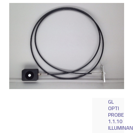
GL
OPTI
PROBE
1.1.10
ILLUMINA