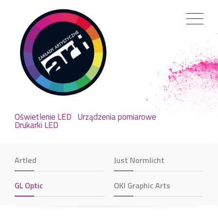
Oświetlenie LED
Urządzenia pomiarowe
Drukarki LED
Artled
Just Normlicht
GL Optic
OKI Graphic Arts