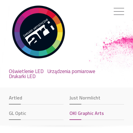
Oświetlenie LED
Urządzenia pomiarowe
Drukarki LED
Artled
Just Normlicht
GL Optic
OKI Graphic Arts