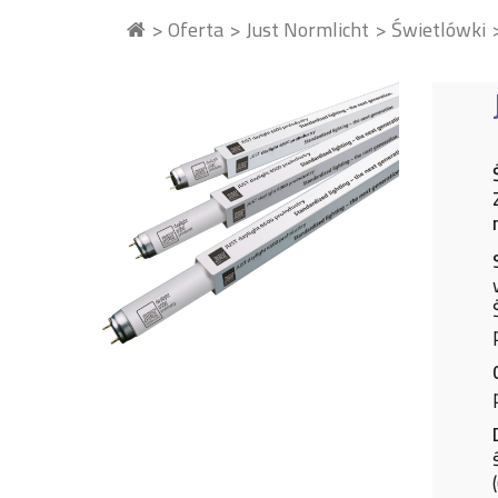
Oferta
Just Normlicht
Świetlówki