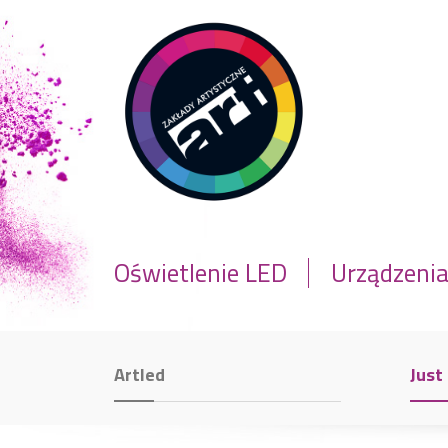
Oświetlenie LED
Urządzeni
Artled
Just