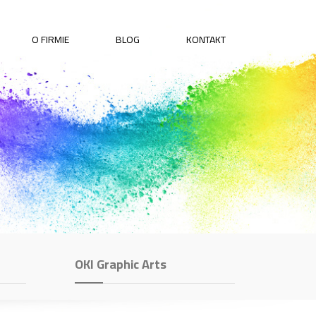
O FIRMIE
BLOG
KONTAKT
OKI Graphic Arts