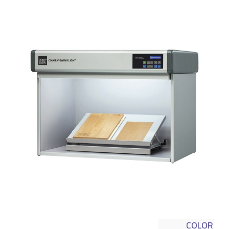
COLOR