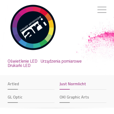
Oświetlenie LED
Urządzenia pomiarowe
Drukarki LED
Artled
Just Normlicht
GL Optic
OKI Graphic Arts