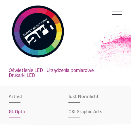
Oświetlenie LED
Urządzenia pomiarowe
Drukarki LED
Artled
Just Normlicht
GL Optic
OKI Graphic Arts