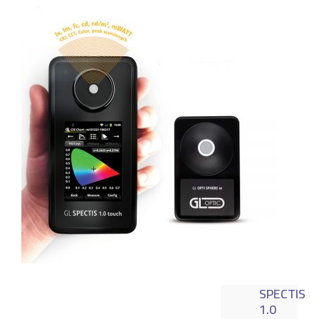
SPECTIS
1.0