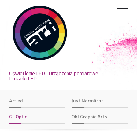
Oświetlenie LED
Urządzenia pomiarowe
Drukarki LED
Artled
Just Normlicht
GL Optic
OKI Graphic Arts