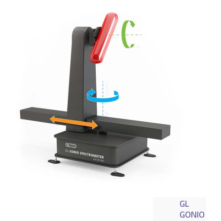
GL
GONIO