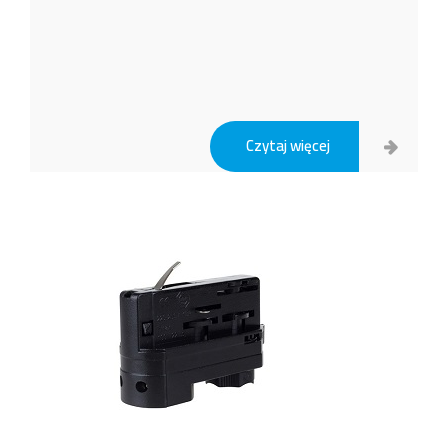
Czytaj więcej