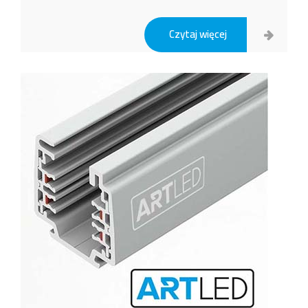
Czytaj więcej