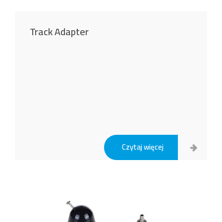
Track Adapter
Czytaj więcej