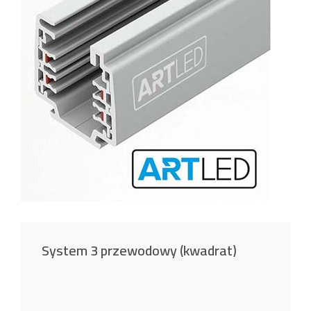
System 3 przewodowy (kwadrat)