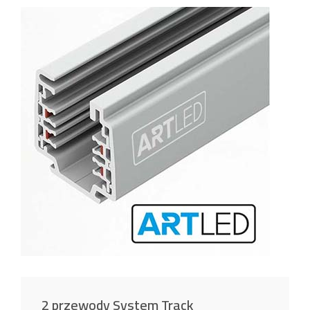
2 przewody System Track