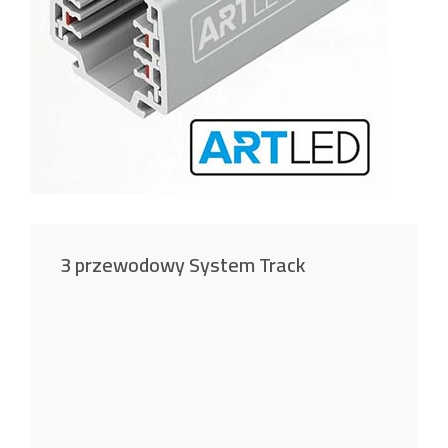
3 przewodowy System Track