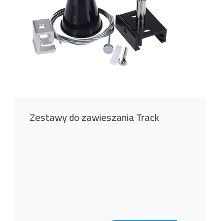
Zestawy do zawieszania Track