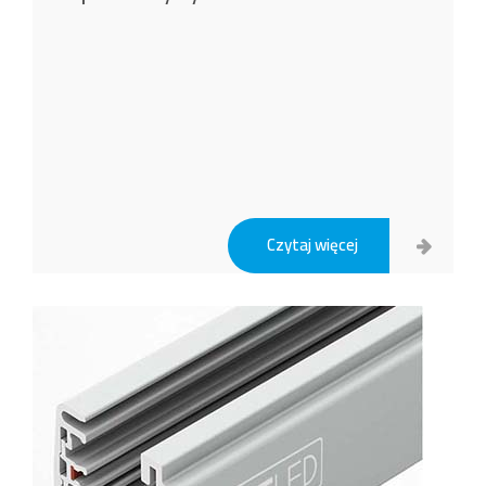
Czytaj więcej