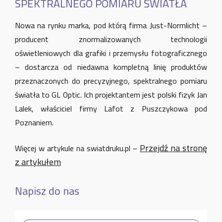
SPEKTRALNEGO POMIARU ŚWIATŁA
Nowa na rynku marka, pod którą firma Just-Normlicht –
producent znormalizowanych technologii
oświetleniowych dla grafiki i przemysłu fotograficznego
– dostarcza od niedawna kompletną linię produktów
przeznaczonych do precyzyjnego, spektralnego pomiaru
światła to GL Optic. Ich projektantem jest polski fizyk Jan
Lalek, właściciel firmy Lafot z Puszczykowa pod
Poznaniem.
Przejdź na stronę
Więcej w artykule na swiatdruku.pl –
z artykułem
Napisz do nas