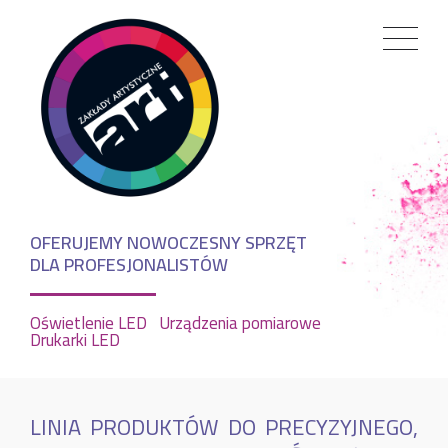
OFERUJEMY NOWOCZESNY SPRZĘT
DLA PROFESJONALISTÓW
Oświetlenie LED
Urządzenia pomiarowe
Drukarki LED
LINIA PRODUKTÓW DO PRECYZYJNEGO,